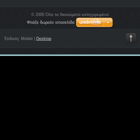
© 2005 Όλα τα δικαιώματα κατοχυρωμένα
Φτιάξε δωρεάν ιστοσελίδα
Έκδοση:
Mobile
|
Desktop