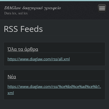
DIAGlaw δικηγορικό γραφείο
Dura lex, sed lex
RSS Feeds
Όλα τα άρθρα
https://www.diaglaw.com/rss/all.xml
Νέα
https://www.diaglaw.com/rss/%ce%bd%ce%ad%ce%b1.
xml