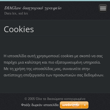
DIAGlaw δικηγορικό γραφείο
Dura lex, sed lex
Cookies
Η ιστοσελίδα αυτή χρησιμοποιεί cookies με σκοπό να σας
παρέχει μια καλύτερη και πιο εξατομικευμένη υπηρεσία.
Με τη χρήση της ιστοσελίδας μας, συναινείτε στην
αντίστοιχη επεξεργασία των προσωπικών σας δεδομένων.
© 2005 Όλα τα δικαιώματα κατοχυρωμένα
Φτιάξε δωρεάν ιστοσελίδα